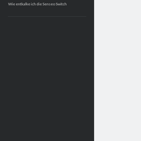
Wie entkalke ich die Senseo Switch