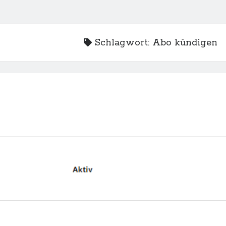
Schlagwort:
Abo kündigen