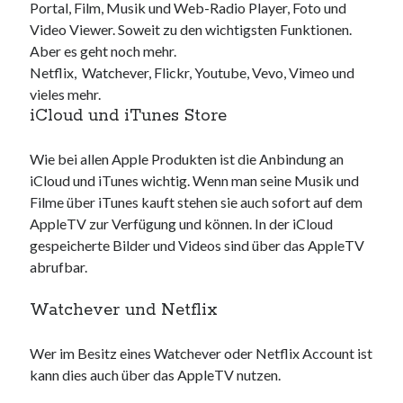
Portal, Film, Musik und Web-Radio Player, Foto und
Video Viewer. Soweit zu den wichtigsten Funktionen.
Aber es geht noch mehr.
Netflix, Watchever, Flickr, Youtube, Vevo, Vimeo und
vieles mehr.
iCloud und iTunes Store
Wie bei allen Apple Produkten ist die Anbindung an
iCloud und iTunes wichtig. Wenn man seine Musik und
Filme über iTunes kauft stehen sie auch sofort auf dem
AppleTV zur Verfügung und können. In der iCloud
gespeicherte Bilder und Videos sind über das AppleTV
abrufbar.
Watchever und Netflix
Wer im Besitz eines Watchever oder Netflix Account ist
kann dies auch über das AppleTV nutzen.