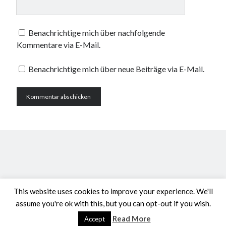
Benachrichtige mich über nachfolgende
Kommentare via E-Mail.
Benachrichtige mich über neue Beiträge via E-Mail.
This website uses cookies to improve your experience. We'll
assume you're ok with this, but you can opt-out if you wish.
Read More
Accept
Author WordPress Theme
by Compete Themes