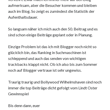
aufmerksam, aber die Besucher kommen und bleiben
auch im Blog. So zeigt es zumindest die Statistik der
Aufenthaltsdauer.
So langsam näher ich mich auch den 50. Beitrag und es
sind schon einige Beiträge geplant oder in Planung.
Einzige Problem ist das ich mit Blogger noch nicht so
glücklich bin, das Ranking in Suchmaschinen ist
schleppend und auch das senden von wichtigen
trackbacks klappt nicht. Ob ich also bis zum Sommer
noch auf Blogger vertraue ist sehr ungewiss.
Traurig traurig und Bollywood Wilhelmshaven sind noch
immer die top Beiträge dicht gefolgt vom Lindt Oster
Gewinnspiel
Bis denn dann, euer