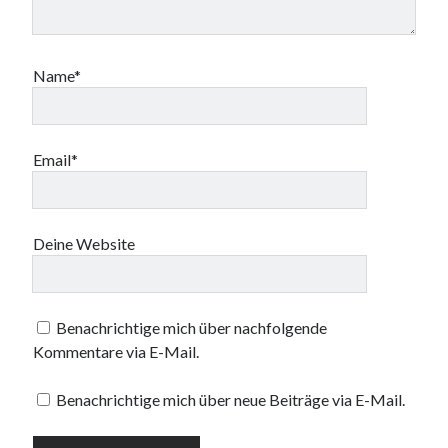
Name*
Email*
Deine Website
Benachrichtige mich über nachfolgende
Kommentare via E-Mail.
Benachrichtige mich über neue Beiträge via E-Mail.