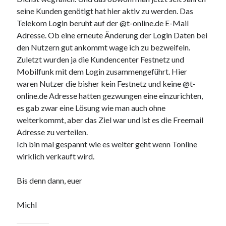
seine Kunden genötigt hat hier aktiv zu werden. Das
Telekom Login beruht auf der @t-online.de E-Mail
Adresse. Ob eine erneute Änderung der Login Daten bei
den Nutzern gut ankommt wage ich zu bezweifeln.
Zuletzt wurden ja die Kundencenter Festnetz und
Mobilfunk mit dem Login zusammengeführt. Hier
waren Nutzer die bisher kein Festnetz und keine @t-
online.de Adresse hatten gezwungen eine einzurichten,
es gab zwar eine Lösung wie man auch ohne
weiterkommt, aber das Ziel war und ist es die Freemail
Adresse zu verteilen.
Ich bin mal gespannt wie es weiter geht wenn Tonline
wirklich verkauft wird.
Bis denn dann, euer
Michl