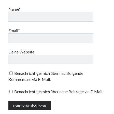
Name*
Email*
Deine Website
Benachrichtige mich über nachfolgende
Kommentare via E-Mail.
Benachrichtige mich über neue Beiträge via E-Mail.