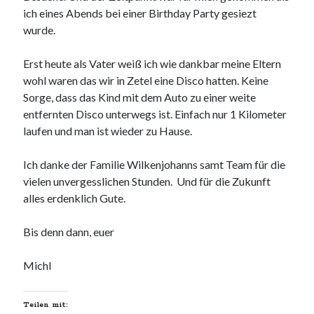
ich eines Abends bei einer Birthday Party gesiezt
wurde.
Erst heute als Vater weiß ich wie dankbar meine Eltern
wohl waren das wir in Zetel eine Disco hatten. Keine
Sorge, dass das Kind mit dem Auto zu einer weite
entfernten Disco unterwegs ist. Einfach nur 1 Kilometer
laufen und man ist wieder zu Hause.
Ich danke der Familie Wilkenjohanns samt Team für die
vielen unvergesslichen Stunden. Und für die Zukunft
alles erdenklich Gute.
Bis denn dann, euer
Michl
Teilen mit: