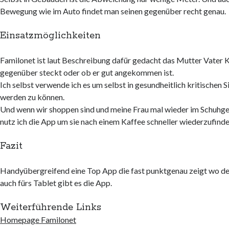
Bewegung wie im Auto findet man seinen gegenüber recht genau.
Einsatzmöglichkeiten
Familonet ist laut Beschreibung dafür gedacht das Mutter Vater 
gegenüber steckt oder ob er gut angekommen ist.
Ich selbst verwende ich es um selbst in gesundheitlich kritischen 
werden zu können.
Und wenn wir shoppen sind und meine Frau mal wieder im Schuhges
nutz ich die App um sie nach einem Kaffee schneller wiederzufinde
Fazit
Handyübergreifend eine Top App die fast punktgenau zeigt wo de
auch fürs Tablet gibt es die App.
Weiterführende Links
Homepage Familonet