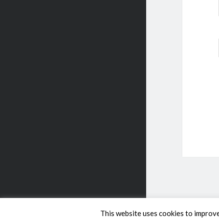
This website uses cookies to improve 