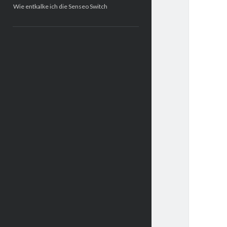
Wie entkalke ich die Senseo Switch