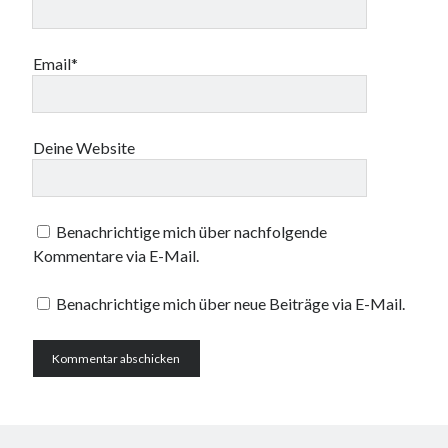
Email*
Deine Website
Benachrichtige mich über nachfolgende
Kommentare via E-Mail.
Benachrichtige mich über neue Beiträge via E-Mail.