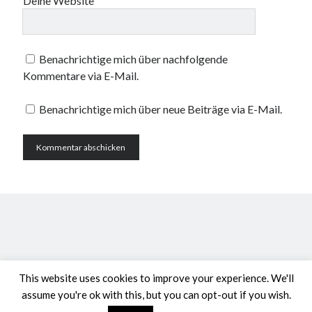
Deine Website
Benachrichtige mich über nachfolgende
Kommentare via E-Mail.
Benachrichtige mich über neue Beiträge via E-Mail.
This website uses cookies to improve your experience. We'll
assume you're ok with this, but you can opt-out if you wish.