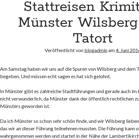
Stattreisen Krimi
Münster Wilsberg
Tatort
Veröffentlicht von
blogadmin
am
4. Juni 201
Am Samstag haben wir uns auf die Spuren von Wilsberg und dem 
begeben. Und müssen echt sagen es hat sich gelohnt.
In Münster gibt es zahlreiche Stadtführungen und gerade auch im B
nicht verwunderlich, da Münster dank der öffentlich rechtlichen 
Münsters geworden ist.
Da ich Münster so schon sehr schön finde, und wir Wilsberg lieben
das wir an dieser Führung teilnehmen mussten. Die Führung kann
wahrgenommen werden und startet in der Nähe der Lambertikirch