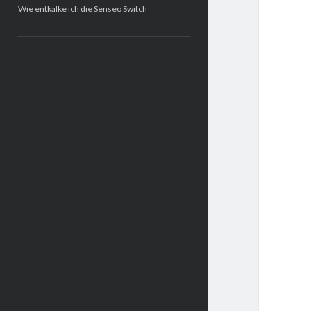
Wie entkalke ich die Senseo Switch