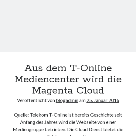
Puls
Aus dem T-Online
Mediencenter wird die
Magenta Cloud
Veröffentlicht von
blogadmin
am
25. Januar 2016
Quelle: Telekom T-Online ist bereits Geschichte seit
Anfang des Jahres wird die Webseite von einer
Mediengruppe betrieben. Die Cloud Dienst bietet die