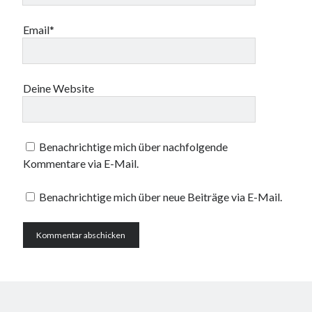
Email*
Deine Website
Benachrichtige mich über nachfolgende
Kommentare via E-Mail.
Benachrichtige mich über neue Beiträge via E-Mail.