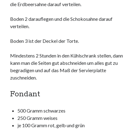
die Erdbeersahne darauf verteilen.
Boden 2 darauflegen und die Schokosahne darauf
verteilen.
Boden 3 ist der Deckel der Torte.
Mindestens 2 Stunden in den Kühlschrank stellen, dann
kann man die Seiten gut abschneiden um alles gut zu
begradigen und auf das Maß der Servierplatte
zuschneiden.
Fondant
500 Gramm schwarzes
250 Gramm weises
je 100 Gramm rot, gelb und grün