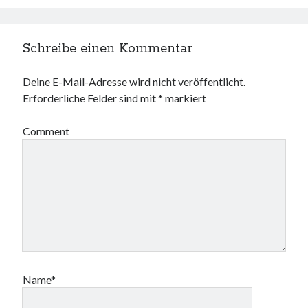
Schreibe einen Kommentar
Deine E-Mail-Adresse wird nicht veröffentlicht.
Erforderliche Felder sind mit
*
markiert
Comment
Name*