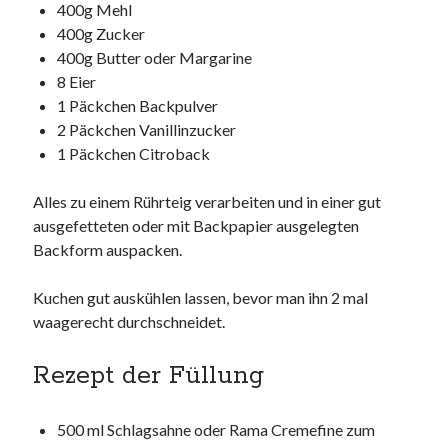
400g Mehl
400g Zucker
400g Butter oder Margarine
8 Eier
1 Päckchen Backpulver
2 Päckchen Vanillinzucker
1 Päckchen Citroback
Alles zu einem Rührteig verarbeiten und in einer gut
ausgefetteten oder mit Backpapier ausgelegten
Backform auspacken.
Kuchen gut auskühlen lassen, bevor man ihn 2 mal
waagerecht durchschneidet.
Rezept der Füllung
500 ml Schlagsahne oder Rama Cremefine zum