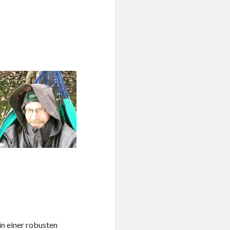
in einer robusten