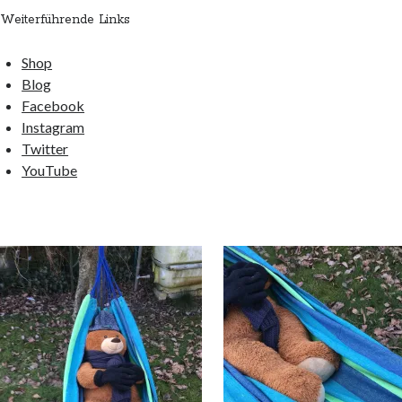
Weiterführende Links
Shop
Blog
Facebook
Instagram
Twitter
YouTube