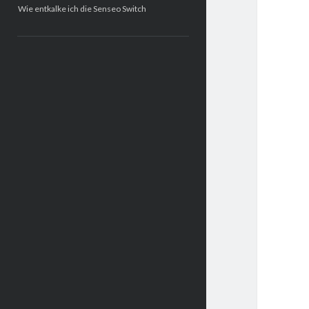
Wie entkalke ich die Senseo Switch