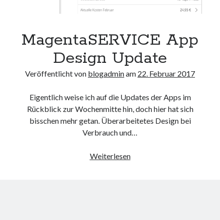
MagentaSERVICE App
Design Update
Veröffentlicht von
blogadmin
am
22. Februar 2017
Eigentlich weise ich auf die Updates der Apps im
Rückblick zur Wochenmitte hin, doch hier hat sich
bisschen mehr getan. Überarbeitetes Design bei
Verbrauch und…
MagentaSERVICE
Weiterlesen
App
Design
Update