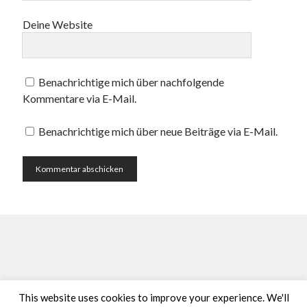
Deine Website
Benachrichtige mich über nachfolgende
Kommentare via E-Mail.
Benachrichtige mich über neue Beiträge via E-Mail.
This website uses cookies to improve your experience. We'll