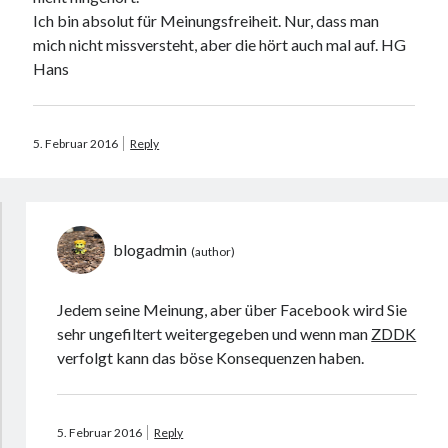
Ich bin absolut für Meinungsfreiheit. Nur, dass man
mich nicht missversteht, aber die hört auch mal auf. HG
Hans
5. Februar 2016
Reply
blogadmin
Jedem seine Meinung, aber über Facebook wird Sie
sehr ungefiltert weitergegeben und wenn man
ZDDK
verfolgt kann das böse Konsequenzen haben.
5. Februar 2016
Reply