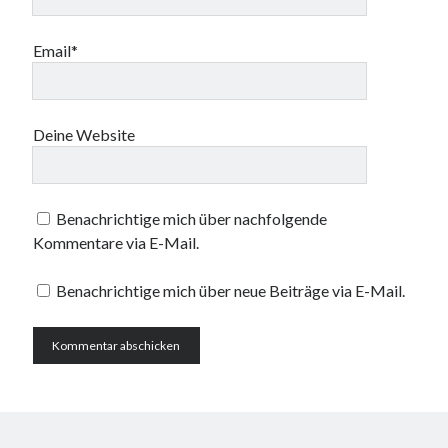
Email*
Deine Website
Benachrichtige mich über nachfolgende
Kommentare via E-Mail.
Benachrichtige mich über neue Beiträge via E-Mail.