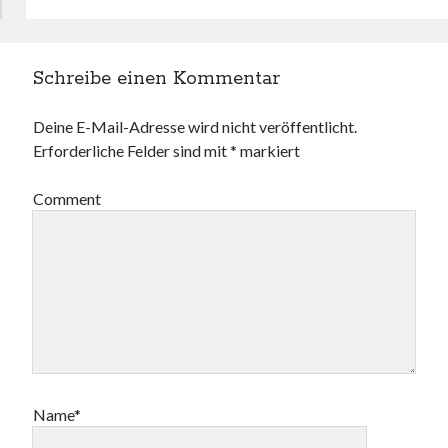
Schreibe einen Kommentar
Deine E-Mail-Adresse wird nicht veröffentlicht.
Erforderliche Felder sind mit
*
markiert
Comment
Name*