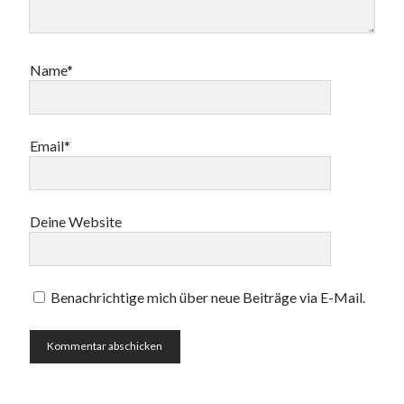
Name*
Email*
Deine Website
Benachrichtige mich über neue Beiträge via E-Mail.