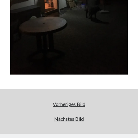
Vorheriges Bild
Nächstes Bild