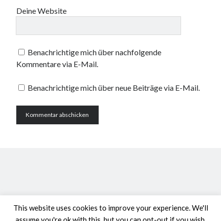
Deine Website
Benachrichtige mich über nachfolgende
Kommentare via E-Mail.
Benachrichtige mich über neue Beiträge via E-Mail.
This website uses cookies to improve your experience. We'll
assume you're ok with this, but you can opt-out if you wish.