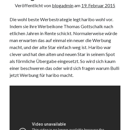
Veröffentlicht von
blogadmin
am
19. Februar 2015
Die wohl beste Werbestrategie legt haribo wohl vor.
Indem sie ihre Werbeikone Thomas Gottschalk nach
etlichen Jahren in Rente schickt. Normalerweise würde
man erwarten das auf einmal ein neuer die Werbung
macht, und der alte Star einfach weg ist. Haribo war
clever und hat den alten und neuen Star in seinem Spot
als förmliche Übergabe eingesetzt. So wird sich kaum
einer beschweren das oder wird sich fragen warum Bulli
jetzt Werbung für haribo macht.