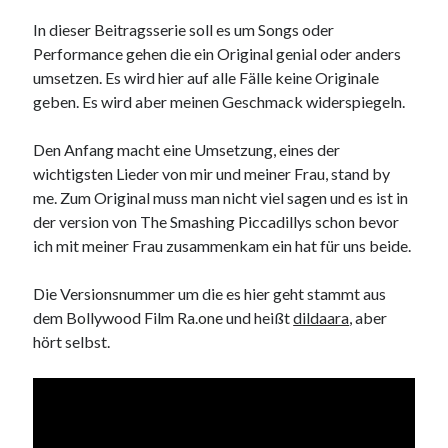
In dieser Beitragsserie soll es um Songs oder
Performance gehen die ein Original genial oder anders
umsetzen. Es wird hier auf alle Fälle keine Originale
geben. Es wird aber meinen Geschmack widerspiegeln.
Den Anfang macht eine Umsetzung, eines der
wichtigsten Lieder von mir und meiner Frau, stand by
me. Zum Original muss man nicht viel sagen und es ist in
der version von The Smashing Piccadillys schon bevor
ich mit meiner Frau zusammenkam ein hat für uns beide.
Die Versionsnummer um die es hier geht stammt aus
dem Bollywood Film Ra.one und heißt
dildaara
, aber
hört selbst.