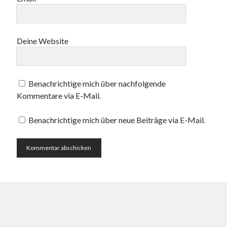
Deine Website
Benachrichtige mich über nachfolgende
Kommentare via E-Mail.
Benachrichtige mich über neue Beiträge via E-Mail.