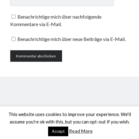
Benachrichtige mich über nachfolgende
Kommentare via E-Mail.
Benachrichtige mich über neue Beiträge via E-Mail.
This website uses cookies to improve your experience. We'll
assume you're ok with this, but you can opt-out if you wish.
Read More
Accept
Author WordPress Theme
by Compete Themes