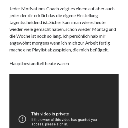
Jeder Motivations Coach zeigt es einem auf aber auch
jeder der dir erklärt das die eigene Einstellung
tagentscheidend ist. Sicher kann man wie es heute
wieder viele gemacht haben, schon wieder Montag und
die Woche ist noch so lang. Ich persönlich hab mir
angewöhnt morgens wenn ich mich zur Arbeit fertig
mache eine Playlist abzuspielen, die mich beflügelt.
Hauptbestandteil heute waren