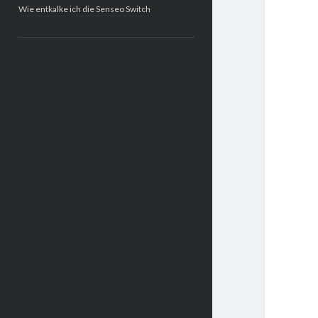
Wie entkalke ich die Senseo Switch