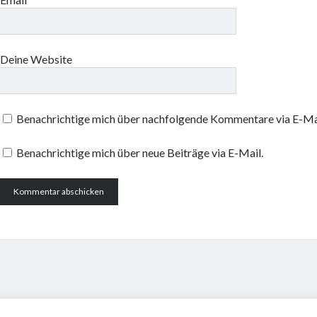
Deine Website
Benachrichtige mich über nachfolgende Kommentare via E-Ma
Benachrichtige mich über neue Beiträge via E-Mail.