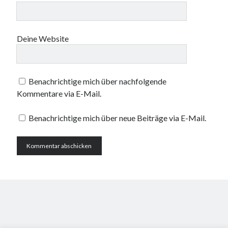
Deine Website
Benachrichtige mich über nachfolgende
Kommentare via E-Mail.
Benachrichtige mich über neue Beiträge via E-Mail.