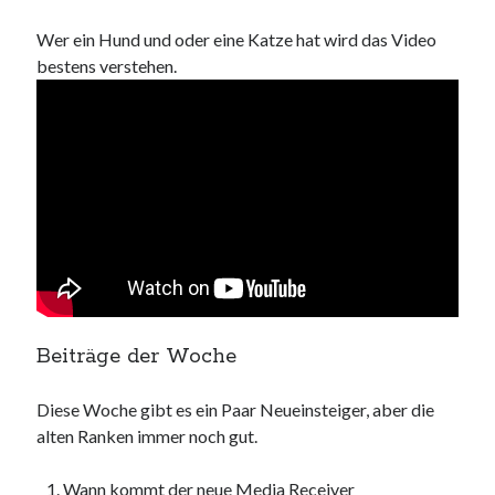
Wer ein Hund und oder eine Katze hat wird das Video
bestens verstehen.
Beiträge der Woche
Diese Woche gibt es ein Paar Neueinsteiger, aber die
alten Ranken immer noch gut.
Wann kommt der neue Media Receiver