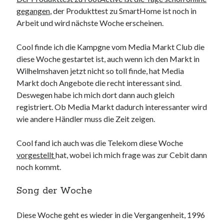
gegangen
, der Produkttest zu SmartHome ist noch in
Arbeit und wird nächste Woche erscheinen.
Cool finde ich die Kampgne vom Media Markt Club die
diese Woche gestartet ist, auch wenn ich den Markt in
Wilhelmshaven jetzt nicht so toll finde, hat Media
Markt doch Angebote die recht interessant sind.
Deswegen habe ich mich dort dann auch gleich
registriert. Ob Media Markt dadurch interessanter wird
wie andere Händler muss die Zeit zeigen.
Cool fand ich auch was die Telekom diese Woche
vorgestellt
hat, wobei ich mich frage was zur Cebit dann
noch kommt.
Song der Woche
Diese Woche geht es wieder in die Vergangenheit, 1996