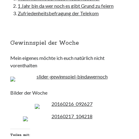
1 Jahr bin da wer noch es gibt Grund zu feiern
Zufriedenheitsbefragung der Telekom
Gewinnspiel der Woche
Mein eigenes möchte ich euch natürlich nicht
vorenthalten
Bilder der Woche
Teilen mit: