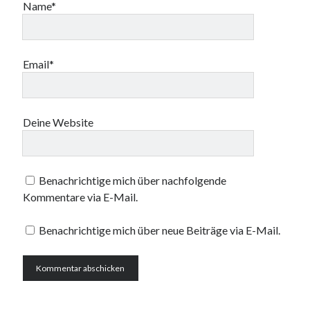
Name*
Email*
Deine Website
Benachrichtige mich über nachfolgende
Kommentare via E-Mail.
Benachrichtige mich über neue Beiträge via E-Mail.