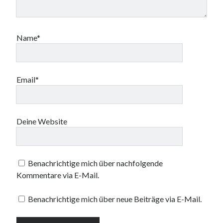
Name*
Email*
Deine Website
Benachrichtige mich über nachfolgende
Kommentare via E-Mail.
Benachrichtige mich über neue Beiträge via E-Mail.