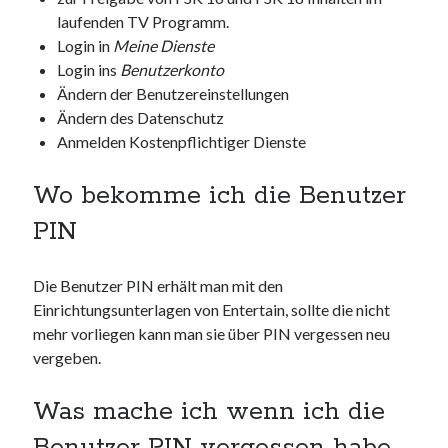
laufenden TV Programm.
Login in
Meine Dienste
Login ins
Benutzerkonto
Ändern der Benutzereinstellungen
Ändern des Datenschutz
Anmelden Kostenpflichtiger Dienste
Wo bekomme ich die Benutzer
PIN
Die Benutzer PIN erhält man mit den
Einrichtungsunterlagen von Entertain, sollte die nicht
mehr vorliegen kann man sie über PIN vergessen neu
vergeben.
Was mache ich wenn ich die