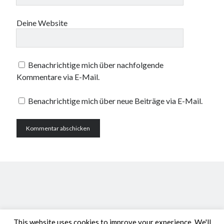
Deine Website
Benachrichtige mich über nachfolgende
Kommentare via E-Mail.
Benachrichtige mich über neue Beiträge via E-Mail.
This website uses cookies to improve your experience. We'll