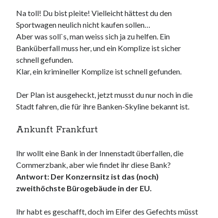
Na toll! Du bist pleite! Vielleicht hättest du den
Sportwagen neulich nicht kaufen sollen…
Aber was soll`s, man weiss sich ja zu helfen. Ein
Banküberfall muss her, und ein Komplize ist sicher
schnell gefunden.
Klar, ein krimineller Komplize ist schnell gefunden.
Der Plan ist ausgeheckt, jetzt musst du nur noch in die
Stadt fahren, die für ihre Banken-Skyline bekannt ist.
Ankunft Frankfurt
Ihr wollt eine Bank in der Innenstadt überfallen, die
Commerzbank, aber wie findet ihr diese Bank?
Antwort: Der Konzernsitz ist das (noch)
zweithöchste Bürogebäude in der EU.
Ihr habt es geschafft, doch im Eifer des Gefechts müsst