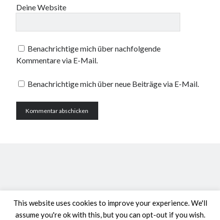
Deine Website
Benachrichtige mich über nachfolgende
Kommentare via E-Mail.
Benachrichtige mich über neue Beiträge via E-Mail.
This website uses cookies to improve your experience. We'll
assume you're ok with this, but you can opt-out if you wish.