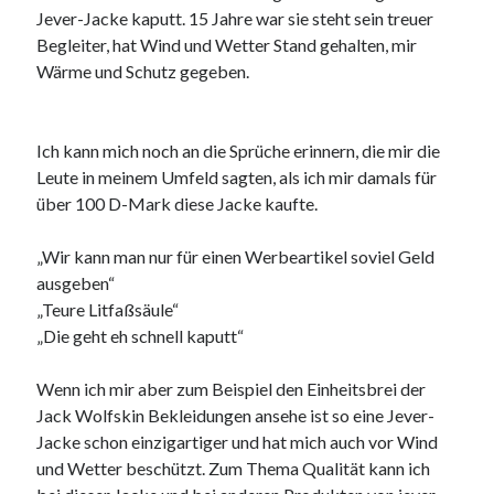
Jever-Jacke kaputt. 15 Jahre war sie steht sein treuer
Begleiter, hat Wind und Wetter Stand gehalten, mir
Wärme und Schutz gegeben.
Ich kann mich noch an die Sprüche erinnern, die mir die
Leute in meinem Umfeld sagten, als ich mir damals für
über 100 D-Mark diese Jacke kaufte.
„Wir kann man nur für einen Werbeartikel soviel Geld
ausgeben“
„Teure Litfaßsäule“
„Die geht eh schnell kaputt“
Wenn ich mir aber zum Beispiel den Einheitsbrei der
Jack Wolfskin Bekleidungen ansehe ist so eine Jever-
Jacke schon einzigartiger und hat mich auch vor Wind
und Wetter beschützt. Zum Thema Qualität kann ich