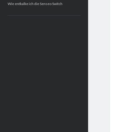
Wie entkalke ich die Senseo Switch