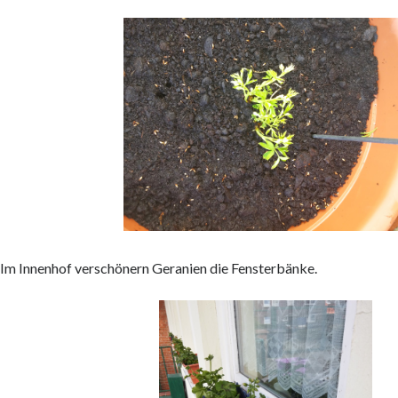
Im Innenhof verschönern Geranien die Fensterbänke.