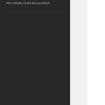
Wie entkalke ich die Senseo Switch