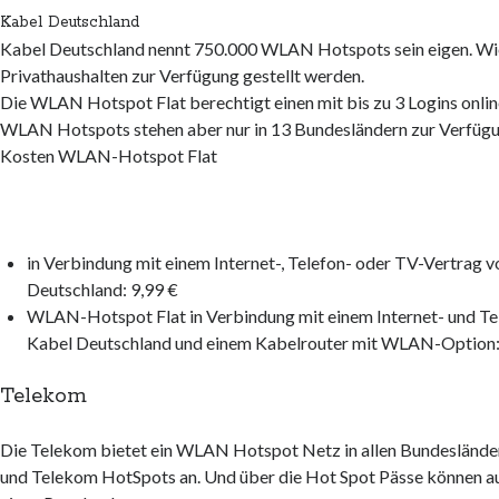
Kabel Deutschland
Kabel Deutschland nennt 750.000 WLAN Hotspots sein eigen. Wie
Privathaushalten zur Verfügung gestellt werden.
Die WLAN Hotspot Flat berechtigt einen mit bis zu 3 Logins onlin
WLAN Hotspots stehen aber nur in 13 Bundesländern zur Verfügu
Kosten WLAN-Hotspot Flat
in Verbindung mit einem Internet-, Telefon- oder TV-Vertrag 
Deutschland: 9,99 €
WLAN-Hotspot Flat in Verbindung mit einem Internet- und Te
Kabel Deutschland und einem Kabelrouter mit WLAN-Option:
Telekom
Die Telekom bietet ein WLAN Hotspot Netz in allen Bundeslän
und Telekom HotSpots an. Und über die Hot Spot Pässe können a