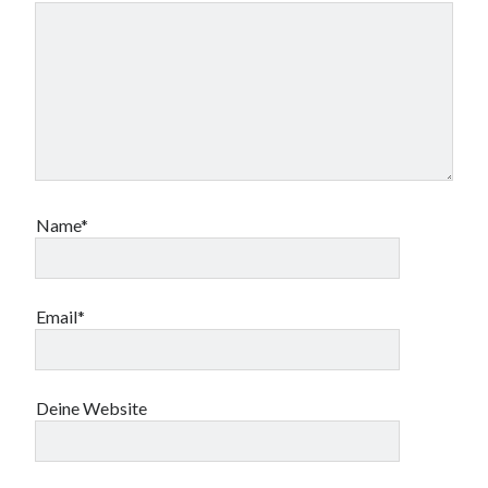
Name*
Email*
Deine Website