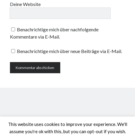
Deine Website
Benachrichtige mich über nachfolgende
Kommentare via E-Mail.
Benachrichtige mich über neue Beiträge via E-Mail.
This website uses cookies to improve your experience. We'll
assume you're ok with this, but you can opt-out if you wish.