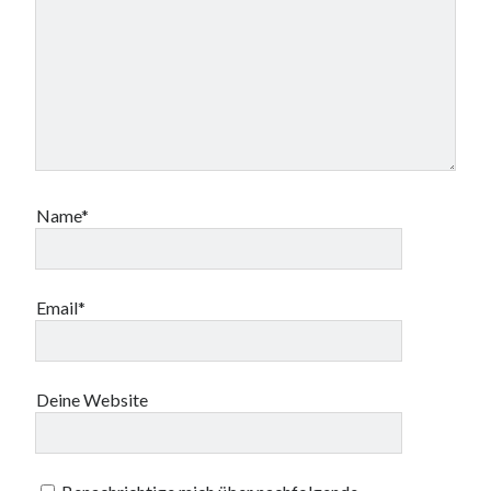
Name*
Email*
Deine Website