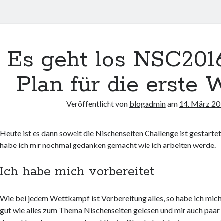
Es geht los NSC201
Plan für die erste
Veröffentlicht von
blogadmin
am
14. März 2
Heute ist es dann soweit die Nischenseiten Challenge ist gestar
habe ich mir nochmal gedanken gemacht wie ich arbeiten werde.
Ich habe mich vorbereitet
Wie bei jedem Wettkampf ist Vorbereitung alles, so habe ich mich
gut wie alles zum Thema Nischenseiten gelesen und mir auch paar