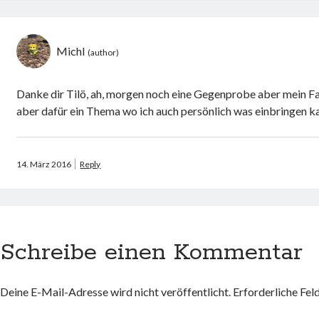
Michl
Danke dir Tilö, ah, morgen noch eine Gegenprobe aber mein Fa
aber dafür ein Thema wo ich auch persönlich was einbringen k
14. März 2016
Reply
Schreibe einen Kommentar
Deine E-Mail-Adresse wird nicht veröffentlicht.
Erforderliche Fel