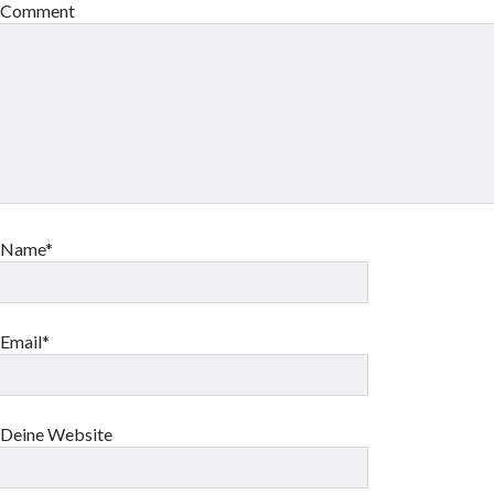
Comment
Name*
Email*
Deine Website