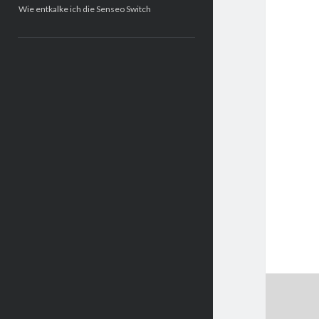
Wie entkalke ich die Senseo Switch