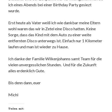
ich eines Abends bei einer Birthday Party gesiezt
wurde.
Erst heute als Vater weiß ich wie dankbar meine Eltern
wohl waren das wir in Zetel eine Disco hatten. Keine
Sorge, dass das Kind mit dem Auto zu einer weite
entfernten Disco unterwegs ist. Einfach nur 1 Kilometer
laufen und man ist wieder zu Hause.
Ich danke der Familie Wilkenjohanns samt Team für die
vielen unvergesslichen Stunden. Und für die Zukunft
alles erdenklich Gute.
Bis denn dann, euer
Michl
Teilen mit: