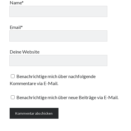
Name*
Email*
Deine Website
Benachrichtige mich über nachfolgende
Kommentare via E-Mail.
Benachrichtige mich über neue Beiträge via E-Mail.