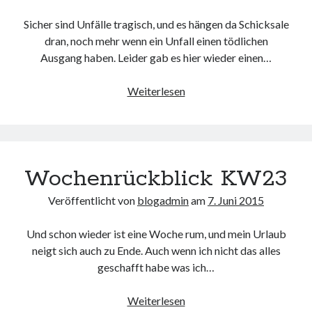
Sicher sind Unfälle tragisch, und es hängen da Schicksale
dran, noch mehr wenn ein Unfall einen tödlichen
Ausgang haben. Leider gab es hier wieder einen…
Fair
Weiterlesen
im
Verkehr
Wochenrückblick KW23
Veröffentlicht von
blogadmin
am
7. Juni 2015
Und schon wieder ist eine Woche rum, und mein Urlaub
neigt sich auch zu Ende. Auch wenn ich nicht das alles
geschafft habe was ich…
Wochenrückblick
Weiterlesen