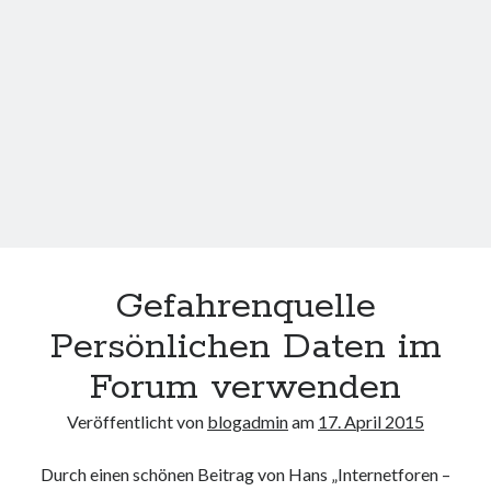
T-
Punkt
Gefahrenquelle
Persönlichen Daten im
Forum verwenden
Veröffentlicht von
blogadmin
am
17. April 2015
Durch einen schönen Beitrag von Hans „Internetforen –