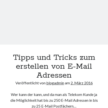
Tipps und Tricks zum
erstellen von E-Mail
Adressen
Veröffentlicht von
blogadmin
am
2. März 2016
Wer kann der kann, und da man als Telekom Kunde ja
die Möglichkeit hat bis zu 250 E-Mail Adressen in bis
zu 25 E-Mail Postfächern…